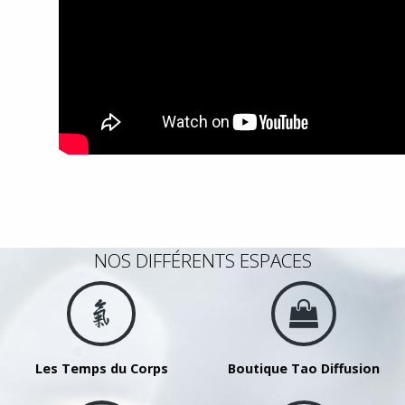
NOS DIFFÉRENTS ESPACES
Les Temps du Corps
Boutique Tao Diffusion