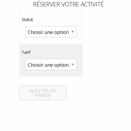
RÉSERVER VOTRE ACTIVITÉ
Statut
Tarif
AJOUTER AU
PANIER