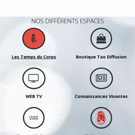
NOS DIFFÉRENTS ESPACES
Les Temps du Corps
Boutique Tao Diffusion
WEB TV
Connaissances Vivantes