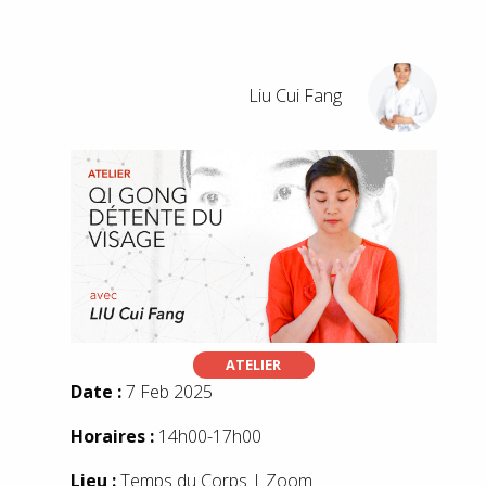
Liu Cui Fang
ATELIER
Date :
7 Feb 2025
Horaires :
14h00-17h00
Lieu :
Temps du Corps | Zoom