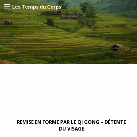
Les Temps du Corps
REMISE EN FORME PAR LE QI GONG – DÉTENTE
DU VISAGE