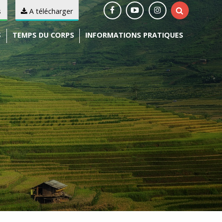
s
A télécharger
S
TEMPS DU CORPS
INFORMATIONS PRATIQUES