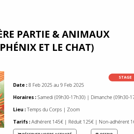
ÈRE PARTIE & ANIMAUX
PHÉNIX ET LE CHAT)
STAGE
Date :
8 Feb 2025 au 9 Feb 2025
Horaires :
Samedi (09h30-17h30) | Dimanche (09h30-1
Lieu :
Temps du Corps | Zoom
Tarifs :
Adhérent 145€ | Réduit 125€ | Non-adhérent 