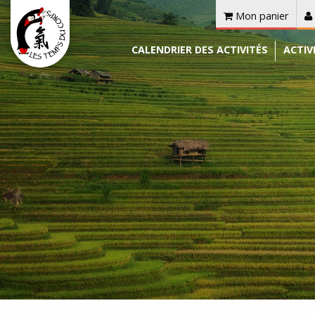
Mon panier
CALENDRIER DES ACTIVITÉS
ACTIV