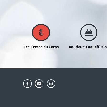
Les Temps du Corps
Boutique Tao Diffusi