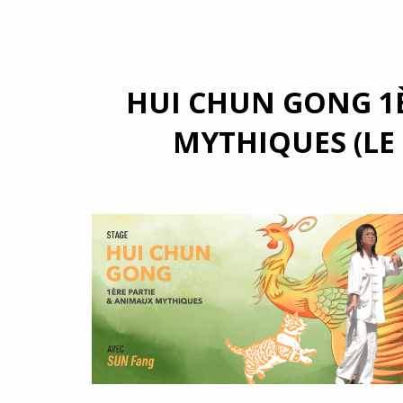
HUI CHUN GONG 1
MYTHIQUES (LE 