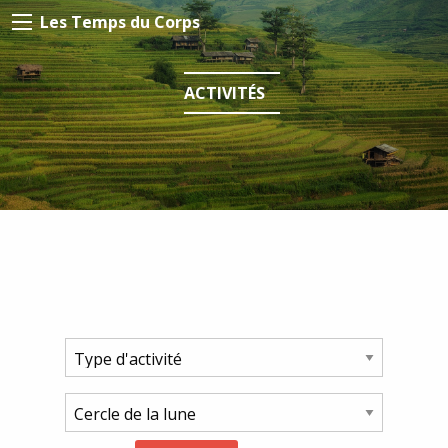
Les Temps du Corps
ACTIVITÉS