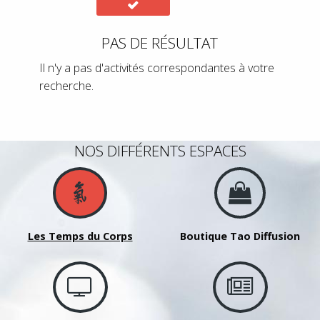
PAS DE RÉSULTAT
Il n'y a pas d'activités correspondantes à votre
recherche.
NOS DIFFÉRENTS ESPACES
Les Temps du Corps
Boutique Tao Diffusion