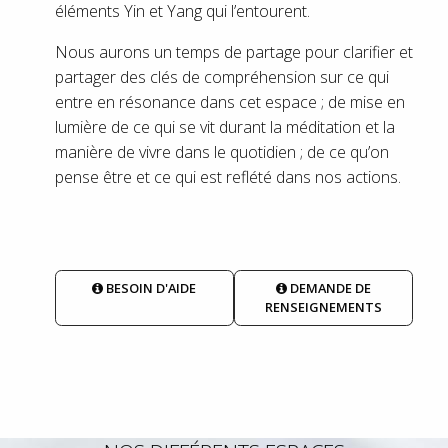
éléments Yin et Yang qui l’entourent.
Nous aurons un temps de partage pour clarifier et
partager des clés de compréhension sur ce qui
entre en résonance dans cet espace ; de mise en
lumière de ce qui se vit durant la méditation et la
manière de vivre dans le quotidien ; de ce qu’on
pense être et ce qui est reflété dans nos actions.
BESOIN D'AIDE
DEMANDE DE
RENSEIGNEMENTS