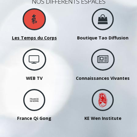
NOS DIFFÉRENTS ESPACES
Les Temps du Corps
Boutique Tao Diffusion
WEB TV
Connaissances Vivantes
France Qi Gong
KE Wen Institute