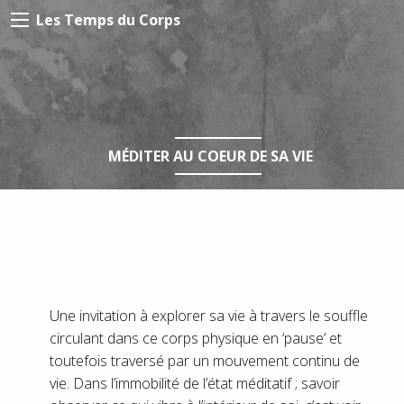
Les Temps du Corps
MÉDITER AU COEUR DE SA VIE
Une invitation à explorer sa vie à travers le souffle
circulant dans ce corps physique en ‘pause’ et
toutefois traversé par un mouvement continu de
vie. Dans l’immobilité de l’état méditatif ; savoir