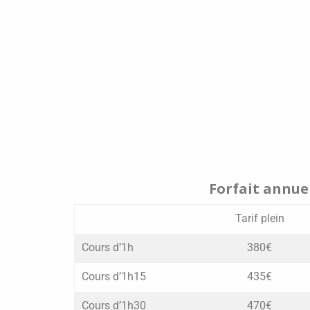
Forfait annue
Tarif plein
Cours d’1h
380€
Cours d’1h15
435€
Cours d’1h30
470€