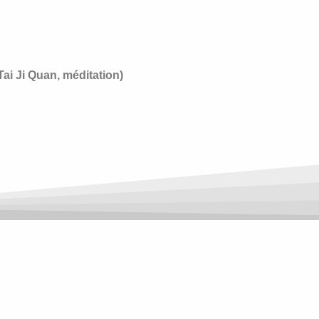
ai Ji Quan, méditation)