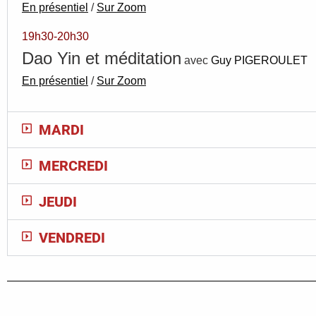
En présentiel
/
Sur Zoom
19h30-20h30
Dao Yin et méditation
avec
Guy PIGEROULET
En présentiel
/
Sur Zoom
MARDI
MERCREDI
JEUDI
VENDREDI