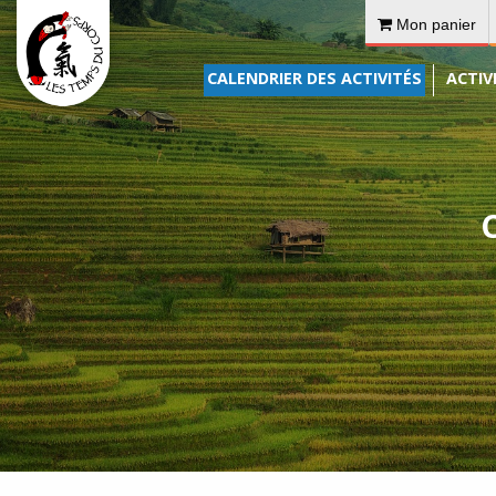
Mon panier
CALENDRIER DES ACTIVITÉS
ACTIV