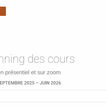
6
nning des cours
n présentiel et sur zoom
EPTEMBRE 2025 – JUIN 2026