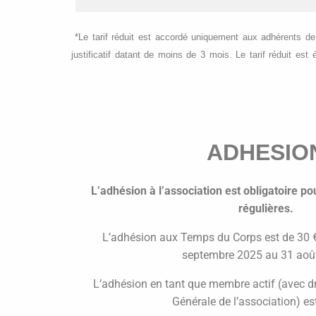
*Le tarif réduit est accordé uniquement aux adhérents de 
justificatif datant de moins de 3 mois. Le tarif réduit e
ADHESIO
L’adhésion à l’association est obligatoire pou
régulières.
L’adhésion aux Temps du Corps est de 30 €.
septembre 2025 au 31 aoû
L’adhésion en tant que membre actif (avec dr
Générale de l’association) es