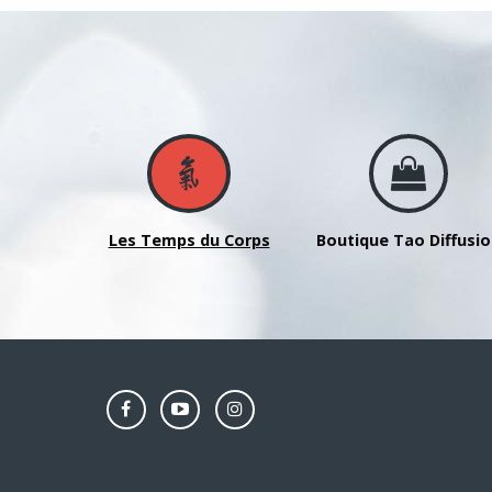
Les Temps du Corps
Boutique Tao Diffusi