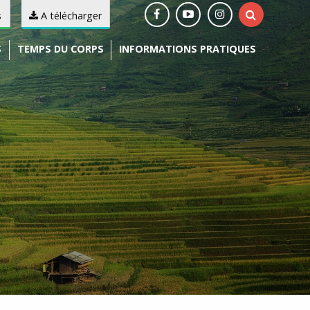
s
A télécharger
S
TEMPS DU CORPS
INFORMATIONS PRATIQUES