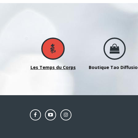
Les Temps du Corps
Boutique Tao Diffusi