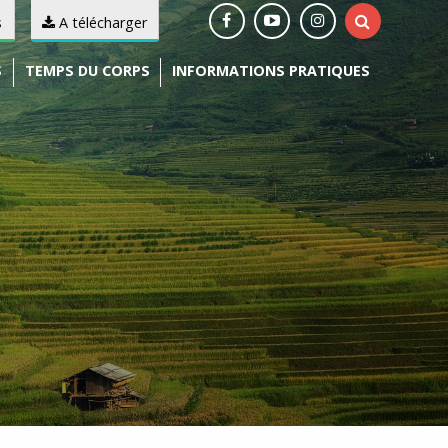
s
A télécharger
S
TEMPS DU CORPS
INFORMATIONS PRATIQUES