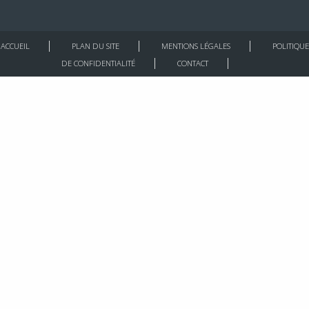
ACCUEIL
PLAN DU SITE
MENTIONS LÉGALES
POLITIQUE
DE CONFIDENTIALITÉ
CONTACT