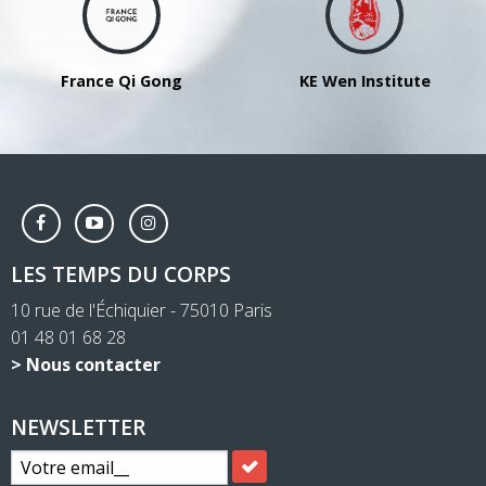
France Qi Gong
KE Wen Institute
LES TEMPS DU CORPS
10 rue de l'Échiquier - 75010 Paris
01 48 01 68 28
> Nous contacter
NEWSLETTER