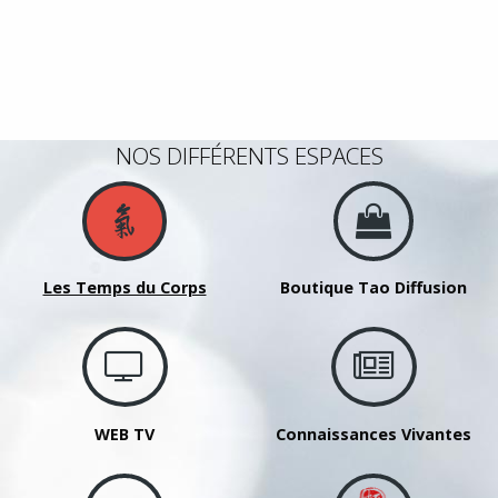
NOS DIFFÉRENTS ESPACES
Les Temps du Corps
Boutique Tao Diffusion
WEB TV
Connaissances Vivantes