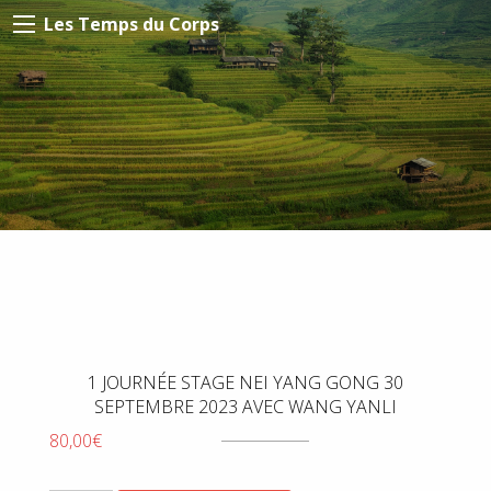
Les Temps du Corps
1 JOURNÉE STAGE NEI YANG GONG 30
SEPTEMBRE 2023 AVEC WANG YANLI
80,00
€