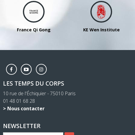
France Qi Gong
KE Wen Institute
LES TEMPS DU CORPS
10 rue de l'Échiquier - 75010 Paris
01 48 01 68 28
> Nous contacter
NEWSLETTER