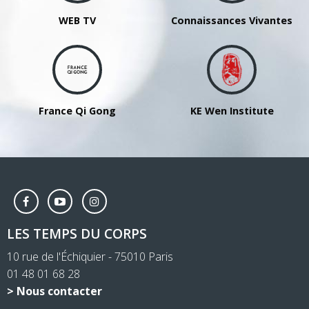
WEB TV
Connaissances Vivantes
France Qi Gong
KE Wen Institute
LES TEMPS DU CORPS
10 rue de l'Échiquier - 75010 Paris
01 48 01 68 28
> Nous contacter