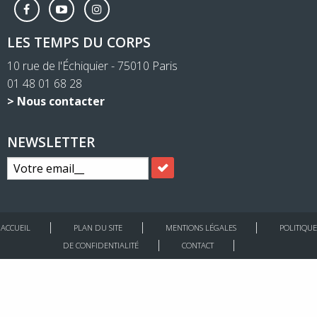
LES TEMPS DU CORPS
10 rue de l'Échiquier - 75010 Paris
01 48 01 68 28
> Nous contacter
NEWSLETTER
ACCUEIL
PLAN DU SITE
MENTIONS LÉGALES
POLITIQUE
DE CONFIDENTIALITÉ
CONTACT