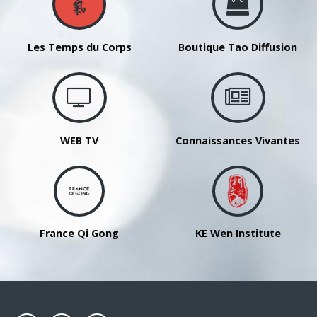
Les Temps du Corps
Boutique Tao Diffusion
WEB TV
Connaissances Vivantes
France Qi Gong
KE Wen Institute