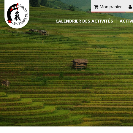
Mon panier
CALENDRIER DES ACTIVITÉS
ACTIV