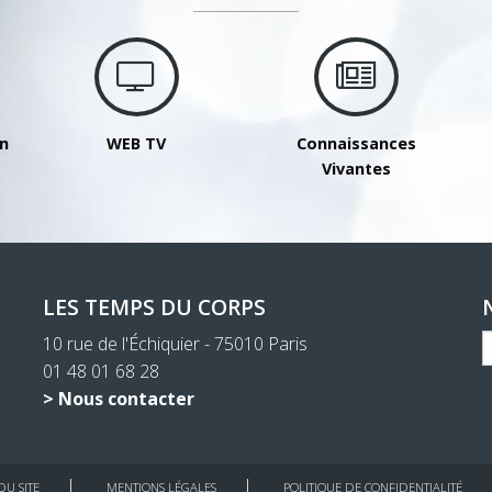
on
WEB TV
Connaissances
Vivantes
LES TEMPS DU CORPS
10 rue de l'Échiquier - 75010 Paris
01 48 01 68 28
> Nous contacter
DU SITE
MENTIONS LÉGALES
POLITIQUE DE CONFIDENTIALITÉ