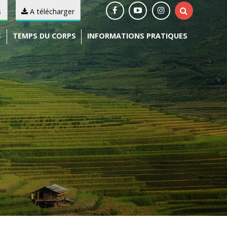
s
A télécharger
S
TEMPS DU CORPS
INFORMATIONS PRATIQUES