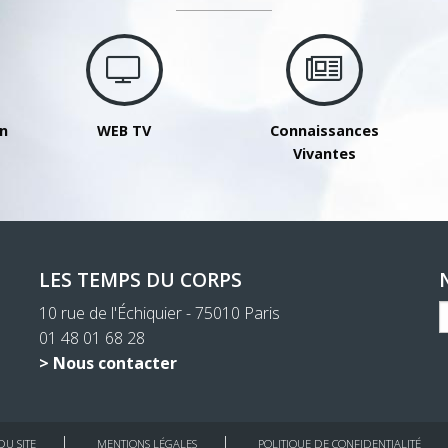
on
WEB TV
Connaissances
Vivantes
LES TEMPS DU CORPS
10 rue de l'Échiquier - 75010 Paris
01 48 01 68 28
> Nous contacter
DU SITE
MENTIONS LÉGALES
POLITIQUE DE CONFIDENTIALITÉ