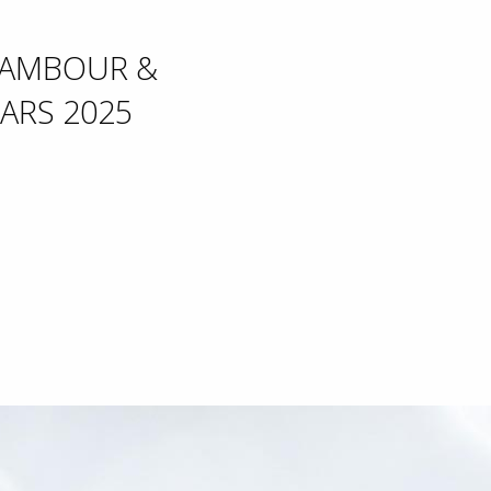
TAMBOUR &
MARS 2025