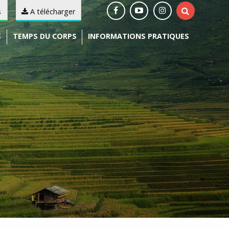
s
A télécharger
S
TEMPS DU CORPS
INFORMATIONS PRATIQUES