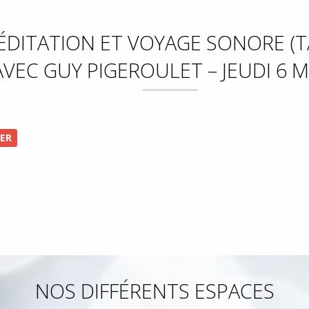
MÉDITATION ET VOYAGE SONORE (
VEC GUY PIGEROULET – JEUDI 6 
IER
NOS DIFFÉRENTS ESPACES