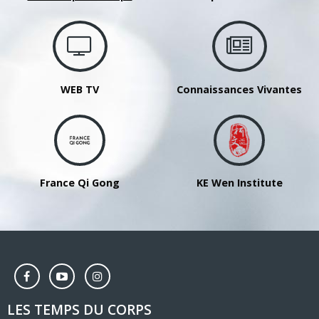
WEB TV
Connaissances Vivantes
France Qi Gong
KE Wen Institute
LES TEMPS DU CORPS