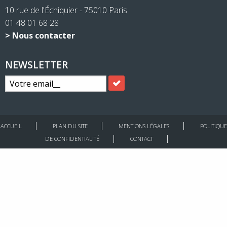
10 rue de l'Échiquier - 75010 Paris
01 48 01 68 28
> Nous contacter
NEWSLETTER
ACCUEIL
PLAN DU SITE
MENTIONS LÉGALES
POLITIQUE
DE CONFIDENTIALITÉ
CONTACT