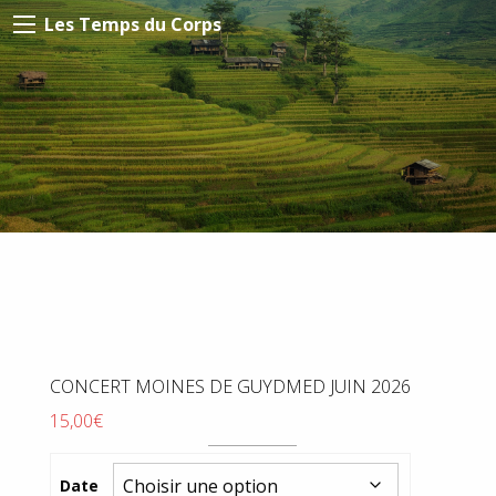
Les Temps du Corps
CONCERT MOINES DE GUYDMED JUIN 2026
15,00
€
Date