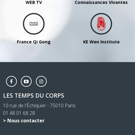
WEB TV
Connaissances Vivantes
France Qi Gong
KE Wen Institute
LES TEMPS DU CORPS
10 rue de l'Échiquier - 75010 Paris
01 48 01 68 28
> Nous contacter