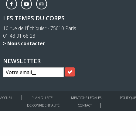
LES TEMPS DU CORPS
10 rue de l'Échiquier - 75010 Paris
01 48 01 68 28
> Nous contacter
NEWSLETTER
ACCUEIL
PLAN DU SITE
MENTIONS LÉGALES
POLITIQUE
DE CONFIDENTIALITÉ
CONTACT