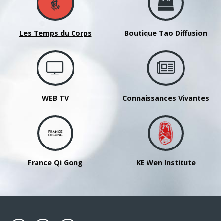
Les Temps du Corps
Boutique Tao Diffusion
WEB TV
Connaissances Vivantes
France Qi Gong
KE Wen Institute