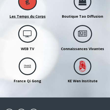
Les Temps du Corps
Boutique Tao Diffusion
WEB TV
Connaissances Vivantes
France Qi Gong
KE Wen Institute