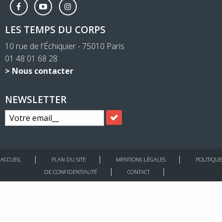
LES TEMPS DU CORPS
10 rue de l'Échiquier - 75010 Paris
01 48 01 68 28
> Nous contacter
NEWSLETTER
ACCUEIL
PLAN DU SITE
MENTIONS LÉGALES
POLITIQUE
DE CONFIDENTIALITÉ
CONTACT