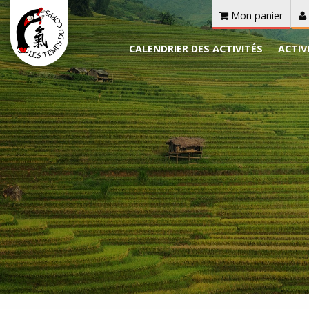
Mon panier
CALENDRIER DES ACTIVITÉS
ACTIV