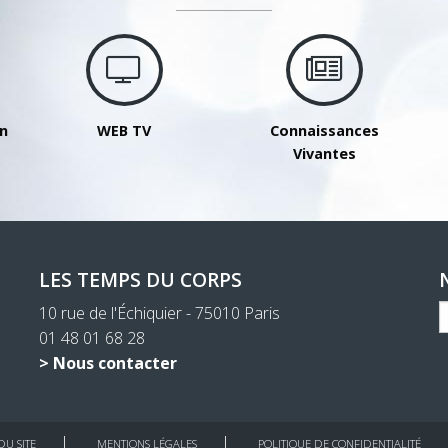
on
WEB TV
Connaissances
Vivantes
LES TEMPS DU CORPS
10 rue de l'Échiquier - 75010 Paris
01 48 01 68 28
> Nous contacter
DU SITE
MENTIONS LÉGALES
POLITIQUE DE CONFIDENTIALITÉ