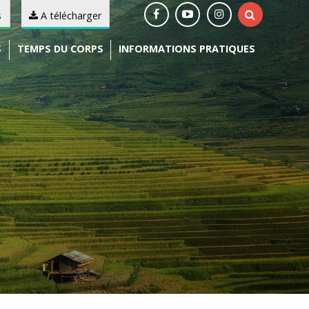
s
A télécharger
S
TEMPS DU CORPS
INFORMATIONS PRATIQUES