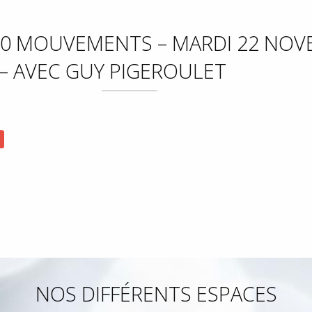
0 MOUVEMENTS – MARDI 22 NOV
– AVEC GUY PIGEROULET
NOS DIFFÉRENTS ESPACES