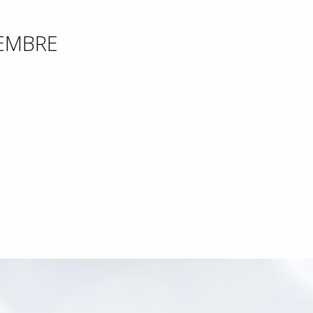
EMBRE