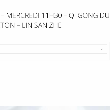
 – MERCREDI 11H30 – QI GONG DU
TON – LIN SAN ZHE