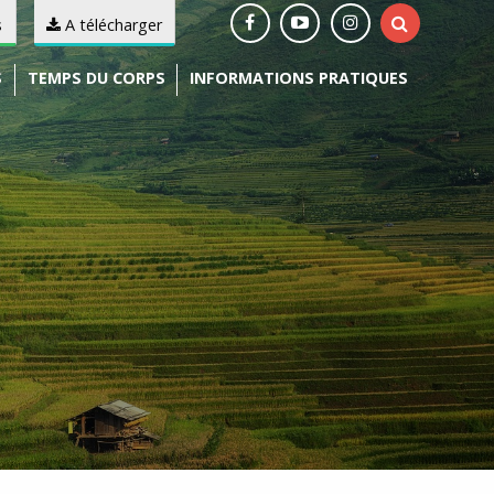
s
A télécharger
S
TEMPS DU CORPS
INFORMATIONS PRATIQUES