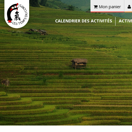
Mon panier
CALENDRIER DES ACTIVITÉS
ACTIV