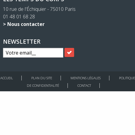
10 rue de l'Échiquier - 75010 Paris
01 48 01 68 28
> Nous contacter
NEWSLETTER
ACCUEIL
PLAN DU SITE
MENTIONS LÉGALES
POLITIQUE
DE CONFIDENTIALITÉ
CONTACT