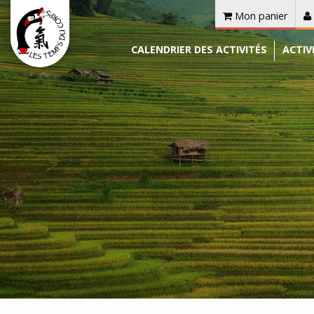
Mon panier
CALENDRIER DES ACTIVITÉS
ACTIV