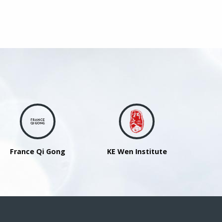
France Qi Gong
KE Wen Institute