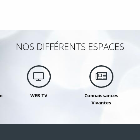
NOS DIFFÉRENTS ESPACES
on
WEB TV
Connaissances
Vivantes