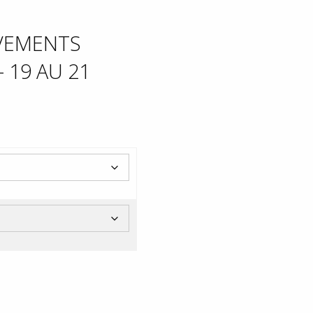
UVEMENTS
 19 AU 21