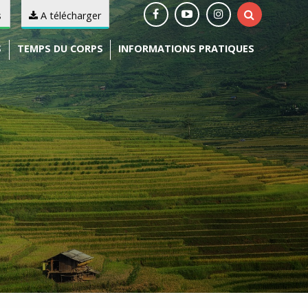
s
A télécharger
S
TEMPS DU CORPS
INFORMATIONS PRATIQUES