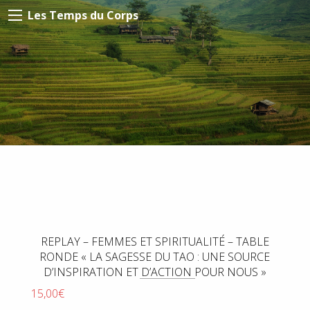
Les Temps du Corps
REPLAY – FEMMES ET SPIRITUALITÉ – TABLE
RONDE « LA SAGESSE DU TAO : UNE SOURCE
D’INSPIRATION ET D’ACTION POUR NOUS »
15,00
€