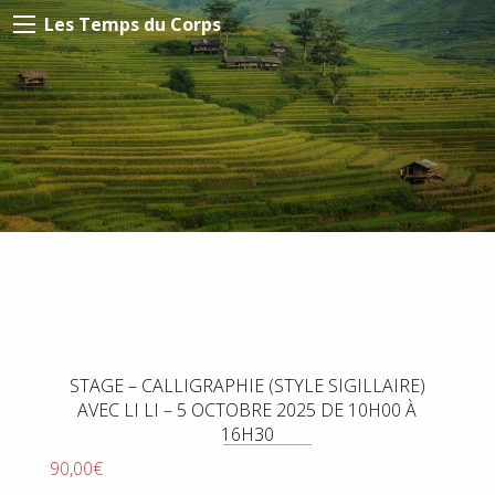
Les Temps du Corps
STAGE – CALLIGRAPHIE (STYLE SIGILLAIRE)
AVEC LI LI – 5 OCTOBRE 2025 DE 10H00 À
16H30
90,00
€