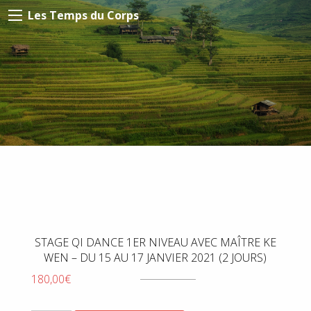
Les Temps du Corps
STAGE QI DANCE 1ER NIVEAU AVEC MAÎTRE KE
WEN – DU 15 AU 17 JANVIER 2021 (2 JOURS)
180,00
€