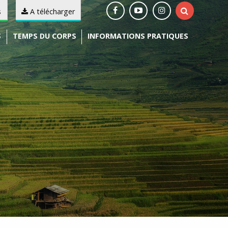
s
A télécharger
S
TEMPS DU CORPS
INFORMATIONS PRATIQUES