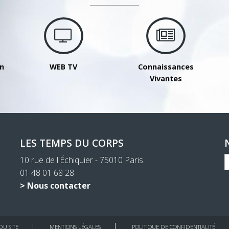
on
WEB TV
Connaissances
Vivantes
LES TEMPS DU CORPS
10 rue de l'Échiquier - 75010 Paris
01 48 01 68 28
> Nous contacter
DU SITE
MENTIONS LÉGALES
POLITIQUE DE CONFIDENTIALITÉ