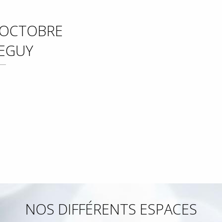
– OCTOBRE
SEGUY
NOS DIFFÉRENTS ESPACES