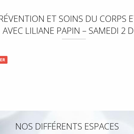
RÉVENTION ET SOINS DU CORPS ET
AVEC LILIANE PAPIN – SAMEDI 2
IER
NOS DIFFÉRENTS ESPACES