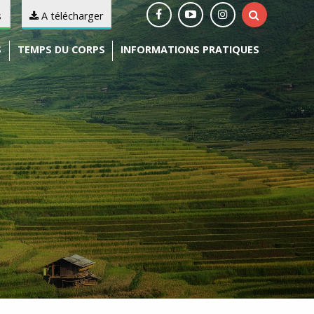
s
A télécharger
S
TEMPS DU CORPS
INFORMATIONS PRATIQUES