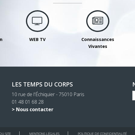
on
WEB TV
Connaissances
Vivantes
LES TEMPS DU CORPS
10 rue de l'Échiquier - 75010 Paris
01 48 01 68 28
> Nous contacter
DU SITE
MENTIONS LÉGALES
POLITIQUE DE CONFIDENTIALITÉ