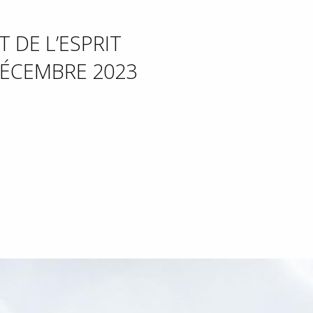
 DE L’ESPRIT
 DÉCEMBRE 2023