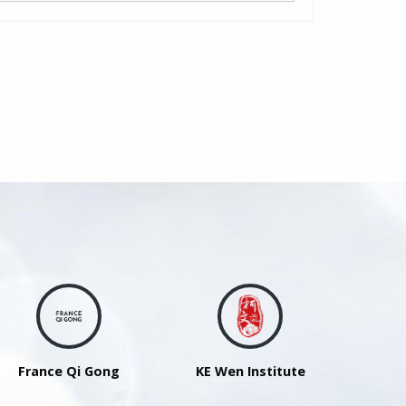
France Qi Gong
KE Wen Institute