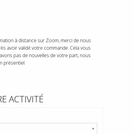
ormation à distance sur Zoom, merci de nous
ès avoir validé votre commande. Cela vous
’avons pas de nouvelles de votre part, nous
 présentiel.
E ACTIVITÉ