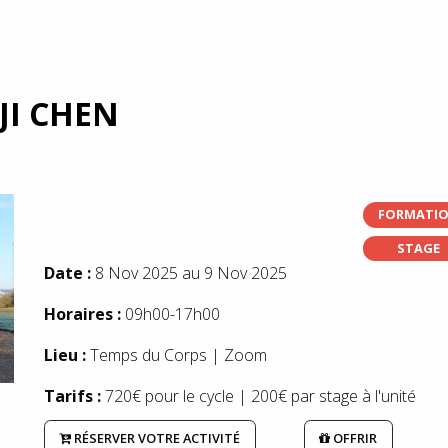
 JI CHEN
FORMATI
STAGE
Date :
8 Nov 2025 au 9 Nov 2025
Horaires :
09h00-17h00
Lieu :
Temps du Corps | Zoom
Tarifs :
720€ pour le cycle | 200€ par stage à l'unité
RÉSERVER VOTRE ACTIVITÉ
OFFRIR