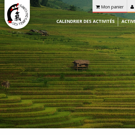
Mon panier
CALENDRIER DES ACTIVITÉS
ACTIV