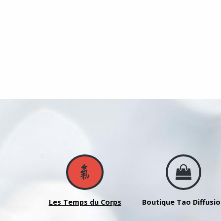
Les Temps du Corps
Boutique Tao Diffusi