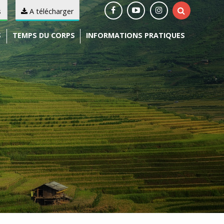
s
A télécharger
S
TEMPS DU CORPS
INFORMATIONS PRATIQUES