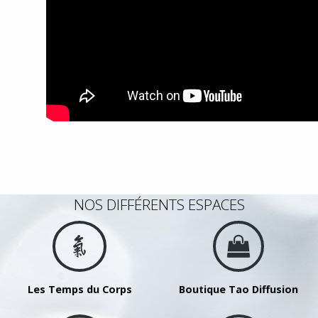
NOS DIFFÉRENTS ESPACES
Les Temps du Corps
Boutique Tao Diffusion