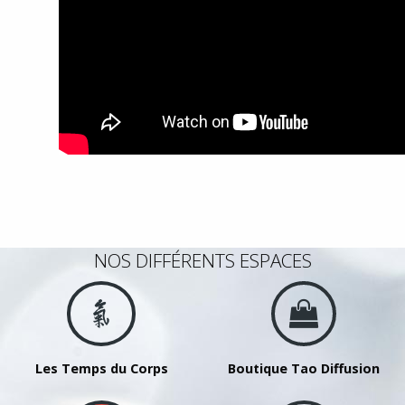
NOS DIFFÉRENTS ESPACES
Les Temps du Corps
Boutique Tao Diffusion