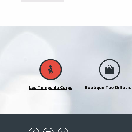
Les Temps du Corps
Boutique Tao Diffusi