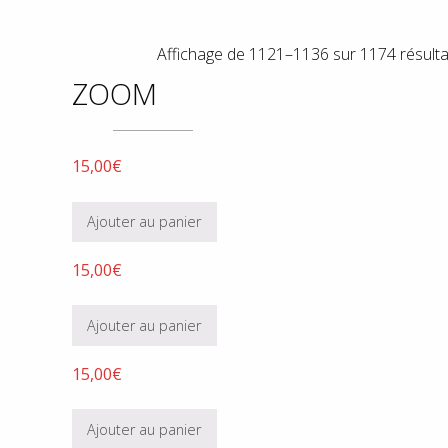
Affichage de 1121–1136 sur 1174 résulta
ZOOM
15,00
€
Ajouter au panier
15,00
€
Ajouter au panier
15,00
€
Ajouter au panier