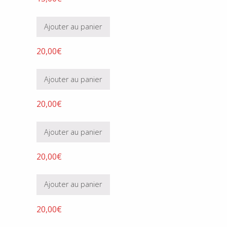
Ajouter au panier
20,00
€
Ajouter au panier
20,00
€
Ajouter au panier
20,00
€
Ajouter au panier
20,00
€