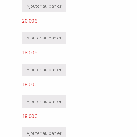
Ajouter au panier
20,00
€
Ajouter au panier
18,00
€
Ajouter au panier
18,00
€
Ajouter au panier
18,00
€
Ajouter au panier