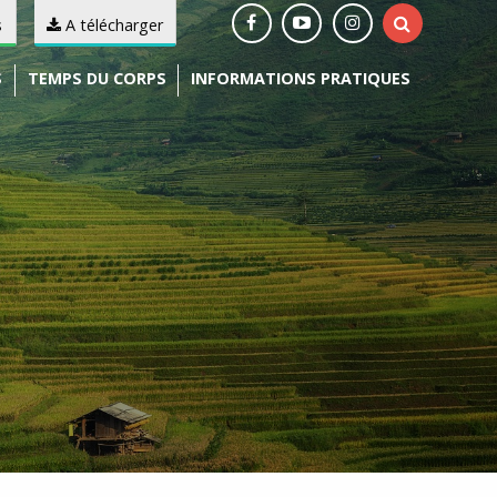
s
A télécharger
S
TEMPS DU CORPS
INFORMATIONS PRATIQUES