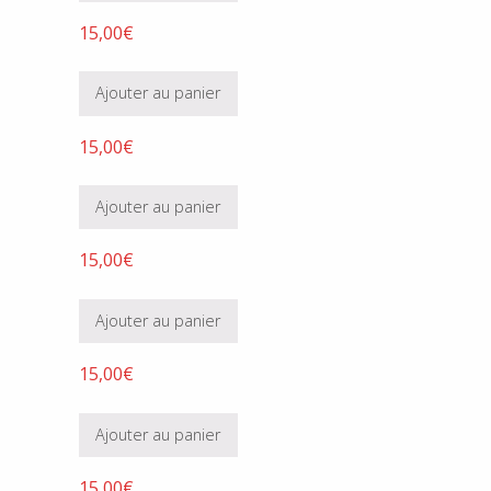
15,00
€
Ajouter au panier
15,00
€
Ajouter au panier
15,00
€
Ajouter au panier
15,00
€
Ajouter au panier
15,00
€