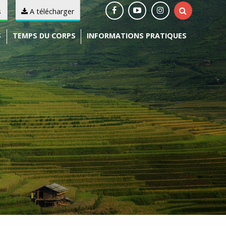
s
A télécharger
S
TEMPS DU CORPS
INFORMATIONS PRATIQUES