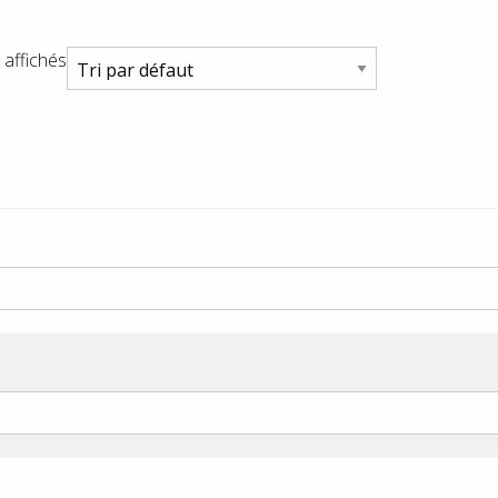
 affichés