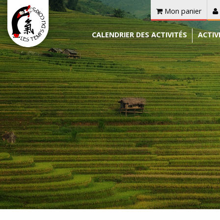
Mon panier
CALENDRIER DES ACTIVITÉS
ACTIV