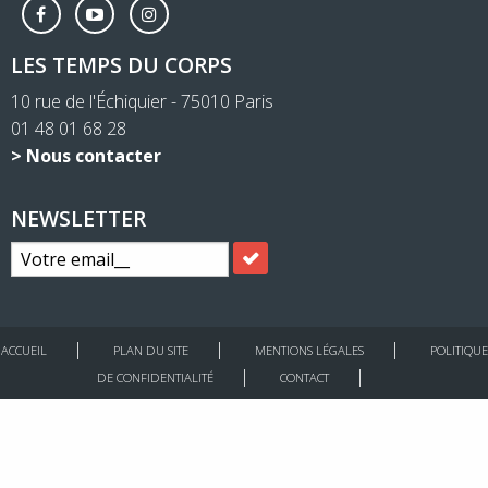
LES TEMPS DU CORPS
10 rue de l'Échiquier - 75010 Paris
01 48 01 68 28
> Nous contacter
NEWSLETTER
ACCUEIL
PLAN DU SITE
MENTIONS LÉGALES
POLITIQUE
DE CONFIDENTIALITÉ
CONTACT