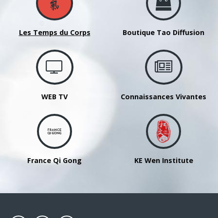
Les Temps du Corps
Boutique Tao Diffusion
WEB TV
Connaissances Vivantes
France Qi Gong
KE Wen Institute