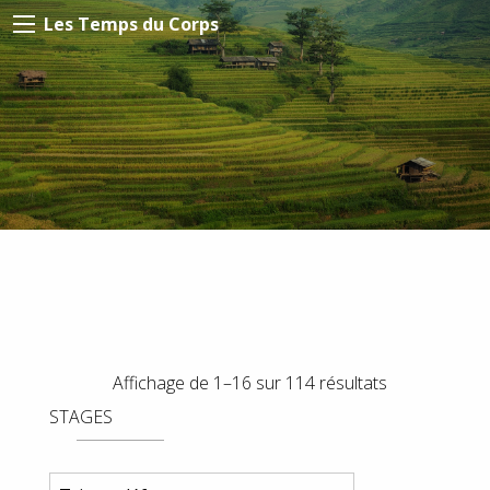
Les Temps du Corps
Affichage de 1–16 sur 114 résultats
STAGES