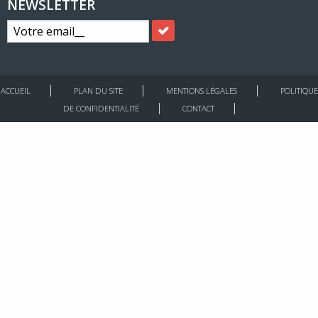
NEWSLETTER
ACCUEIL
PLAN DU SITE
MENTIONS LÉGALES
POLITIQUE
DE CONFIDENTIALITÉ
CONTACT