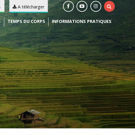
s
A télécharger
S
TEMPS DU CORPS
INFORMATIONS PRATIQUES