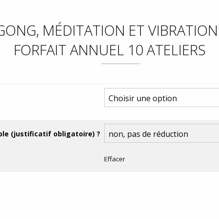
 GONG, MÉDITATION ET VIBRATIO
FORFAIT ANNUEL 10 ATELIERS
le (justificatif obligatoire) ?
Effacer