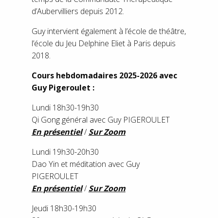
d’Aubervilliers depuis 2012.
Guy intervient également à l’école de théâtre,
l’école du Jeu Delphine Eliet à Paris depuis
2018.
Cours hebdomadaires 2025-2026 avec
Guy Pigeroulet :
Lundi 18h30-19h30
Qi Gong général avec Guy PIGEROULET
En présentiel
/
Sur Zoom
Lundi 19h30-20h30
Dao Yin et méditation avec Guy
PIGEROULET
En présentiel
/
Sur Zoom
Jeudi 18h30-19h30