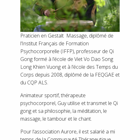
Praticien en Gestalt Massage, diplômé de
l’Institut Français de Formation
Psychocorporelle (IFFP), professeur de Qi
Gong formé à l’école de Viet Vo Dao Song
Long Khien Vuong et à l’école des Temps du
Corps depuis 2008, diplômé de la FEQGAE et
du CQP ALS.
Animateur sportif, thérapeute
psychocorporel, Guy utilise et transmet le Qi
gong et sa philosophie, la méditation, le
massage, le tambour et le chant.
Pour l’association Aurore, il est salarié a mi
temps de la Communauté Thérapeutique