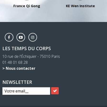
France Qi Gong
KE Wen Institute
LES TEMPS DU CORPS
10 rue de l'Échiquier - 75010 Paris
01 48 01 68 28
> Nous contacter
NEWSLETTER