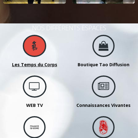
NOS DIFFÉRENTS ESPACES
Les Temps du Corps
Boutique Tao Diffusion
WEB TV
Connaissances Vivantes