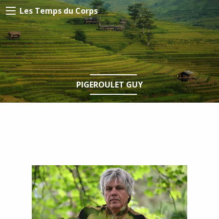
Les Temps du Corps
PIGEROULET GUY