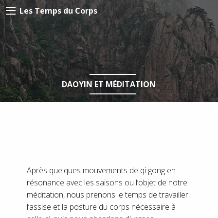
Les Temps du Corps
DAOYIN ET MÉDITATION
Après quelques mouvements de qi gong en
résonance avec les saisons ou l’objet de notre
méditation, nous prenons le temps de travailler
l’assise et la posture du corps nécessaire à