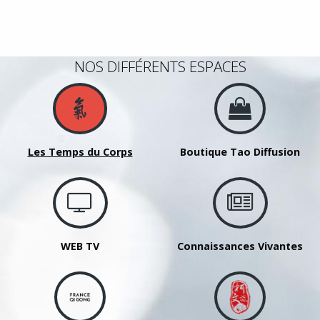
NOS DIFFÉRENTS ESPACES
Les Temps du Corps
Boutique Tao Diffusion
WEB TV
Connaissances Vivantes