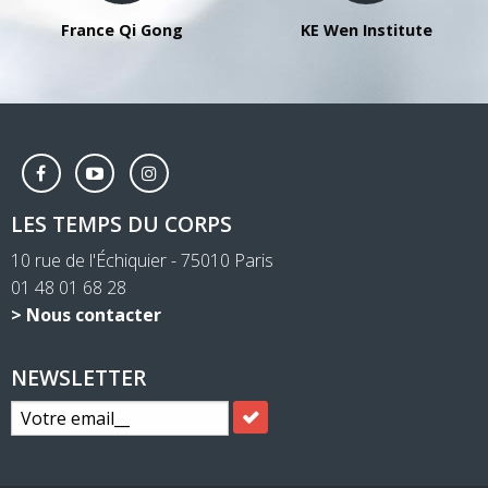
France Qi Gong
KE Wen Institute
LES TEMPS DU CORPS
10 rue de l'Échiquier - 75010 Paris
01 48 01 68 28
> Nous contacter
NEWSLETTER