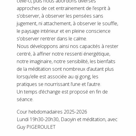
celle-ci, puis nous abordons diverses
approches de cet entrainement de l’esprit à
s’observer, à observer les pensées sans
jugement, ni attachement, à observer le souffle,
le paysage intérieur et en pleine conscience
s’observer rentrer dans le calme.
Nous développons ainsi nos capacités à rester
centré, à affiner notre ressenti énergétique,
notre imaginaire, notre sensibilité, les bienfaits
de la méditation sont nombreux d’autant plus
lorsqu’elle est associée au qi gong, les
pratiques se nourrissant l’une et l’autre.
Un temps d’échange est proposé en fin de
séance.
Cour hebdomadaires 2025-2026
Lundi 19h30-20h30, Daoyin et méditation, avec
Guy PIGEROULET