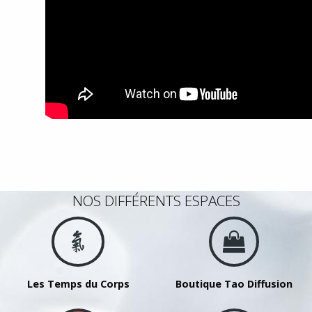
NOS DIFFÉRENTS ESPACES
Les Temps du Corps
Boutique Tao Diffusion