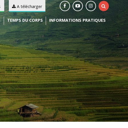
s
A télécharger
S
TEMPS DU CORPS
INFORMATIONS PRATIQUES