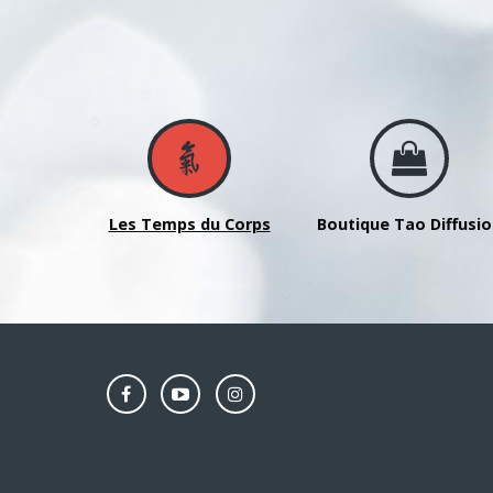
Les Temps du Corps
Boutique Tao Diffusi