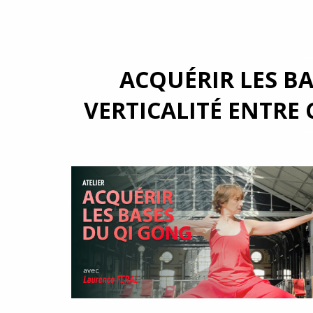
ACQUÉRIR LES BA
VERTICALITÉ ENTRE 