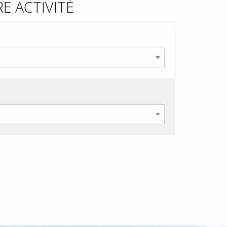
E ACTIVITÉ