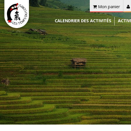
Mon panier
CALENDRIER DES ACTIVITÉS
ACTIV