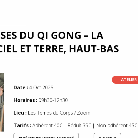
SES DU QI GONG – LA
CIEL ET TERRE, HAUT-BAS
ATELIER
Date :
4 Oct 2025
Horaires :
09h30-12h30
Lieu :
Les Temps du Corps / Zoom
Tarifs :
Adhérent 40€ | Réduit 35€ | Non-adhérent 45