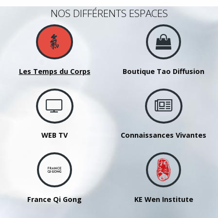
NOS DIFFÉRENTS ESPACES
Les Temps du Corps
Boutique Tao Diffusion
WEB TV
Connaissances Vivantes
France Qi Gong
KE Wen Institute