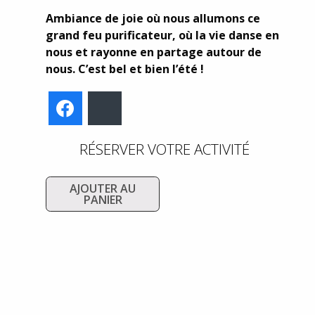
Ambiance de joie où nous allumons ce
grand feu purificateur, où la vie danse en
nous et rayonne en partage autour de
nous. C’est bel et bien l’été !
Facebook
Bluesky
RÉSERVER VOTRE ACTIVITÉ
AJOUTER AU
PANIER