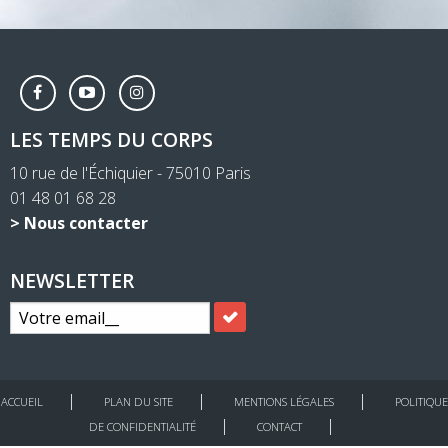
LES TEMPS DU CORPS
10 rue de l'Échiquier - 75010 Paris
01 48 01 68 28
> Nous contacter
NEWSLETTER
ACCUEIL
PLAN DU SITE
MENTIONS LÉGALES
POLITIQUE
DE CONFIDENTIALITÉ
CONTACT