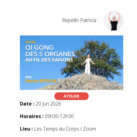
Repellin Patricia
ATELIER
Date :
20 Jun 2026
Horaires :
09h30-12h30
Lieu :
Les Temps du Corps / Zoom