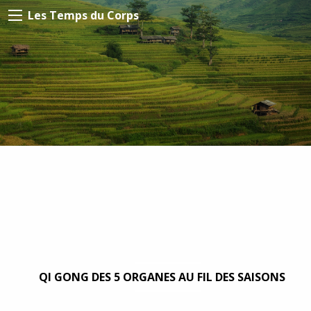
Les Temps du Corps
QI GONG DES 5 ORGANES AU FIL DES SAISONS