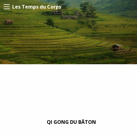
Les Temps du Corps
QI GONG DU BÂTON