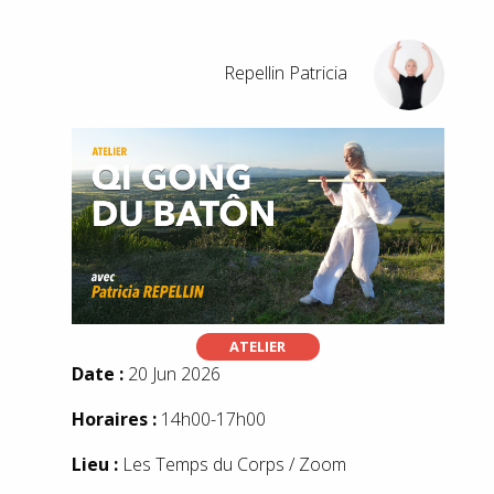
Repellin Patricia
ATELIER
Date :
20 Jun 2026
Horaires :
14h00-17h00
Lieu :
Les Temps du Corps / Zoom