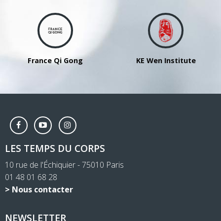
France Qi Gong
KE Wen Institute
LES TEMPS DU CORPS
10 rue de l'Échiquier - 75010 Paris
01 48 01 68 28
> Nous contacter
NEWSLETTER