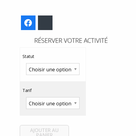
Facebook
Bluesky
RÉSERVER VOTRE ACTIVITÉ
Statut
Tarif
AJOUTER AU
PANIER