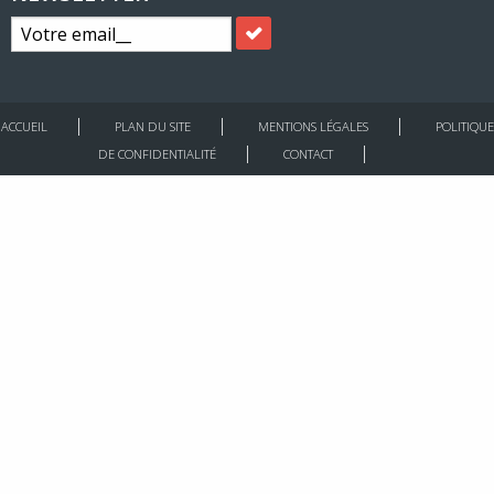
ACCUEIL
PLAN DU SITE
MENTIONS LÉGALES
POLITIQUE
DE CONFIDENTIALITÉ
CONTACT