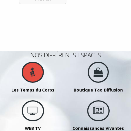
NOS DIFFÉRENTS ESPACES
Les Temps du Corps
Boutique Tao Diffusion
WEB TV
Connaissances Vivantes