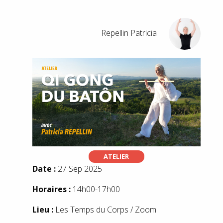
Repellin Patricia
ATELIER
Date :
27 Sep 2025
Horaires :
14h00-17h00
Lieu :
Les Temps du Corps / Zoom