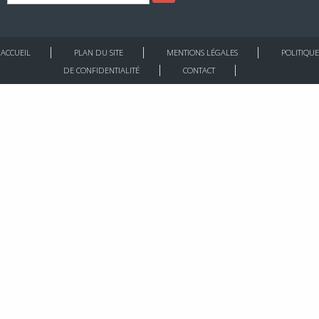
ACCUEIL
PLAN DU SITE
MENTIONS LÉGALES
POLITIQUE
DE CONFIDENTIALITÉ
CONTACT