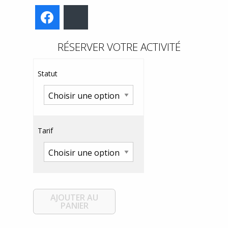
Facebook
Bluesky
RÉSERVER VOTRE ACTIVITÉ
Statut
Tarif
AJOUTER AU
PANIER