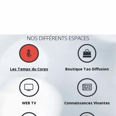
NOS DIFFÉRENTS ESPACES
Les Temps du Corps
Boutique Tao Diffusion
WEB TV
Connaissances Vivantes