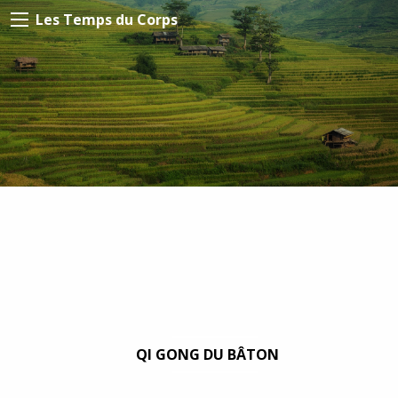
Les Temps du Corps
QI GONG DU BÂTON