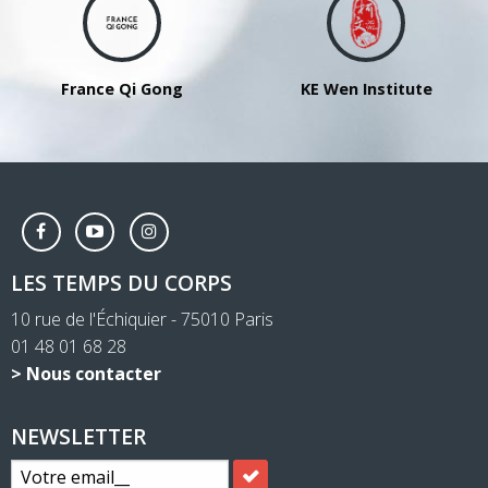
France Qi Gong
KE Wen Institute
LES TEMPS DU CORPS
10 rue de l'Échiquier - 75010 Paris
01 48 01 68 28
> Nous contacter
NEWSLETTER