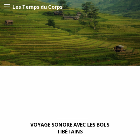
Les Temps du Corps
VOYAGE SONORE AVEC LES BOLS
TIBÉTAINS