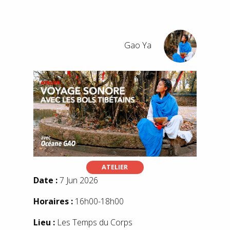
Gao Ya
ATELIER
Date :
7 Jun 2026
Horaires :
16h00-18h00
Lieu :
Les Temps du Corps