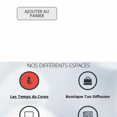
AJOUTER AU
PANIER
NOS DIFFÉRENTS ESPACES
Les Temps du Corps
Boutique Tao Diffusion