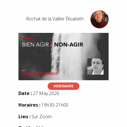
Rochat de la Vallée Élisabeth
WEBINAIRE
Date :
27 May 2026
Horaires :
19h30-21h00
Lieu :
Sur Zoom