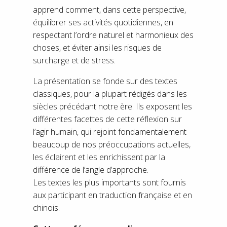
apprend comment, dans cette perspective,
équilibrer ses activités quotidiennes, en
respectant l’ordre naturel et harmonieux des
choses, et éviter ainsi les risques de
surcharge et de stress.
La présentation se fonde sur des textes
classiques, pour la plupart rédigés dans les
siècles précédant notre ère. Ils exposent les
différentes facettes de cette réflexion sur
l’agir humain, qui rejoint fondamentalement
beaucoup de nos préoccupations actuelles,
les éclairent et les enrichissent par la
différence de l’angle d’approche.
Les textes les plus importants sont fournis
aux participant en traduction française et en
chinois.