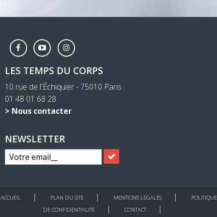
LES TEMPS DU CORPS
10 rue de l'Échiquier - 75010 Paris
01 48 01 68 28
> Nous contacter
NEWSLETTER
ACCUEIL
PLAN DU SITE
MENTIONS LÉGALES
POLITIQUE
DE CONFIDENTIALITÉ
CONTACT