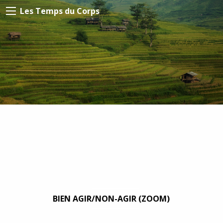
Les Temps du Corps
BIEN AGIR/NON-AGIR (ZOOM)