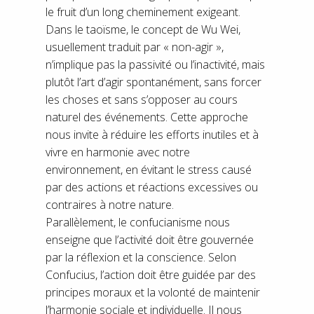
le fruit d’un long cheminement exigeant.
Dans le taoïsme, le concept de Wu Wei,
usuellement traduit par « non-agir »,
n’implique pas la passivité ou l’inactivité, mais
plutôt l’art d’agir spontanément, sans forcer
les choses et sans s’opposer au cours
naturel des événements. Cette approche
nous invite à réduire les efforts inutiles et à
vivre en harmonie avec notre
environnement, en évitant le stress causé
par des actions et réactions excessives ou
contraires à notre nature.
Parallèlement, le confucianisme nous
enseigne que l’activité doit être gouvernée
par la réflexion et la conscience. Selon
Confucius, l’action doit être guidée par des
principes moraux et la volonté de maintenir
l’harmonie sociale et individuelle. Il nous