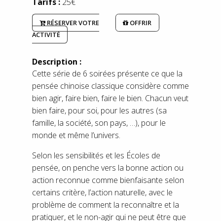
Tarifs :
25€
RÉSERVER VOTRE
OFFRIR
ACTIVITÉ
Description :
Cette série de 6 soirées présente ce que la
pensée chinoise classique considère comme
bien agir, faire bien, faire le bien. Chacun veut
bien faire, pour soi, pour les autres (sa
famille, la société, son pays, …), pour le
monde et même l’univers.
Selon les sensibilités et les Écoles de
pensée, on penche vers la bonne action ou
action reconnue comme bienfaisante selon
certains critère, l’action naturelle, avec le
problème de comment la reconnaître et la
pratiquer, et le non-agir qui ne peut être que