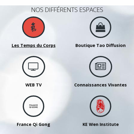
NOS DIFFÉRENTS ESPACES
Les Temps du Corps
Boutique Tao Diffusion
WEB TV
Connaissances Vivantes
France Qi Gong
KE Wen Institute