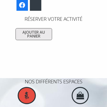
Facebook
Bluesky
RÉSERVER VOTRE ACTIVITÉ
AJOUTER AU
PANIER
NOS DIFFÉRENTS ESPACES