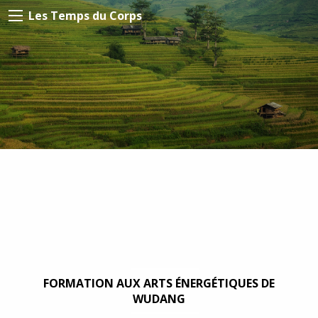
Les Temps du Corps
FORMATION AUX ARTS ÉNERGÉTIQUES DE
WUDANG