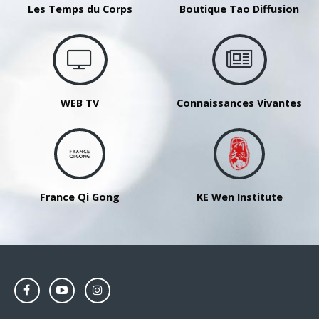
Les Temps du Corps
Boutique Tao Diffusion
WEB TV
Connaissances Vivantes
France Qi Gong
KE Wen Institute