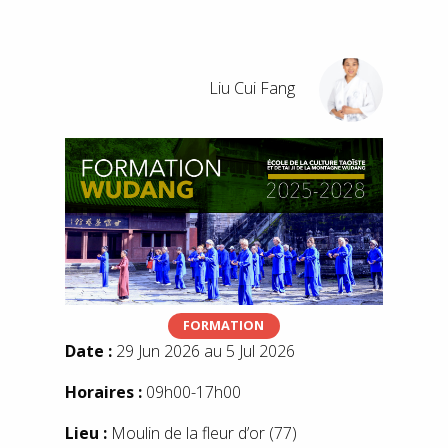
Liu Cui Fang
FORMATION
Date :
29 Jun 2026 au 5 Jul 2026
Horaires :
09h00-17h00
Lieu :
Moulin de la fleur d’or (77)