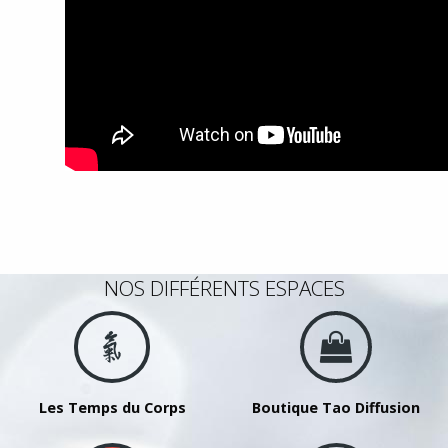
NOS DIFFÉRENTS ESPACES
Les Temps du Corps
Boutique Tao Diffusion